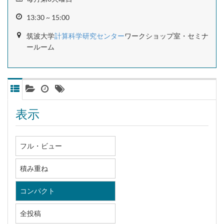
13:30 ~ 15:00
筑波大学
計算科学研究センター
ワークショップ室・セミナ
ールーム
表示
フル・ビュー
積み重ね
コンパクト
全投稿