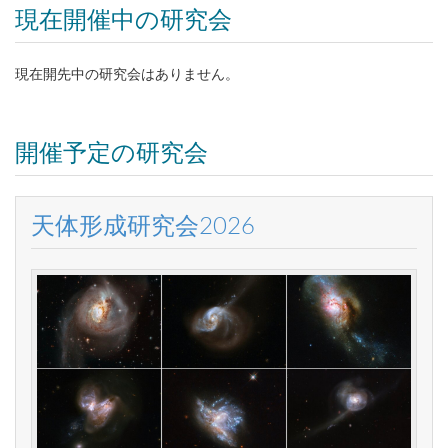
現在開催中の研究会
現在開先中の研究会はありません。
開催予定の研究会
天体形成研究会2026