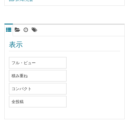
表示
フル・ビュー
積み重ね
コンパクト
全投稿