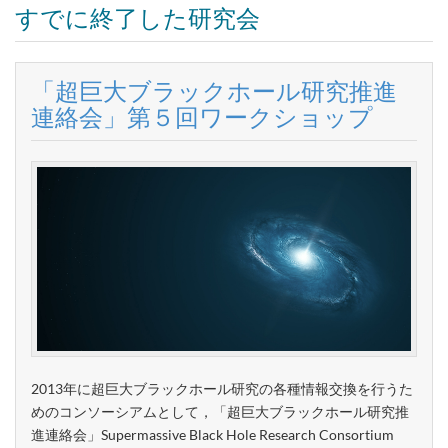
すでに終了した研究会
「超巨大ブラックホール研究推進
連絡会」第５回ワークショップ
2013年に超巨大ブラックホール研究の各種情報交換を行うた
めのコンソーシアムとして，「超巨大ブラックホール研究推
進連絡会」Supermassive Black Hole Research Consortium