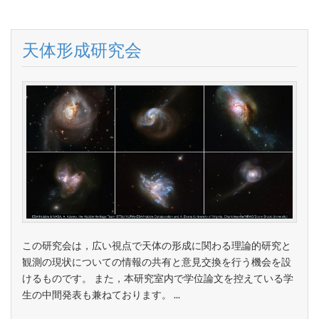
天体形成研究会
この研究会は，広い視点で天体の形成に関わる理論的研究と
観測の現状についての情報の共有と意見交換を行う機会を設
けるものです。 また，本研究室内で学位論文を控えている学
生の中間発表も兼ねております。 ...