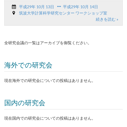
平成29年 10月 13日
平成29年 10月 14日
筑波大学計算科学研究センター ワークショップ室
続きを読む »
全研究会議の一覧はアーカイブを御覧ください。
海外での研究会
現在海外での研究会についての投稿はありません。
国内の研究会
現在国内での研究会についての投稿はありません。