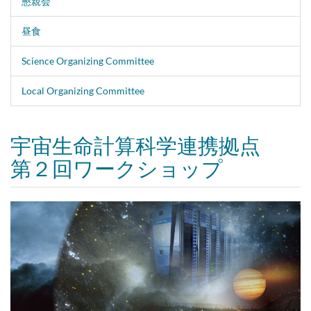
懇親会
昼食
Science Organizing Committee
Local Organizing Committee
宇宙生命計算科学連携拠点
第２回ワークショップ