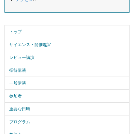
トップ
サイエンス・開催趣旨
レビュー講演
招待講演
一般講演
参加者
重要な日時
プログラム