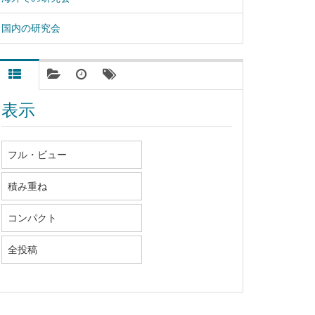
国内の研究会
表示
フル・ビュー
積み重ね
コンパクト
全投稿