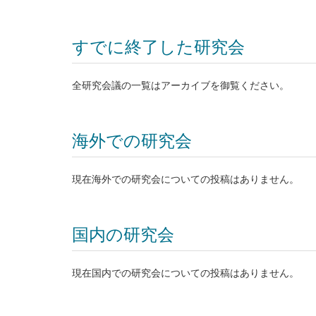
すでに終了した研究会
全研究会議の一覧はアーカイブを御覧ください。
海外での研究会
現在海外での研究会についての投稿はありません。
国内の研究会
現在国内での研究会についての投稿はありません。