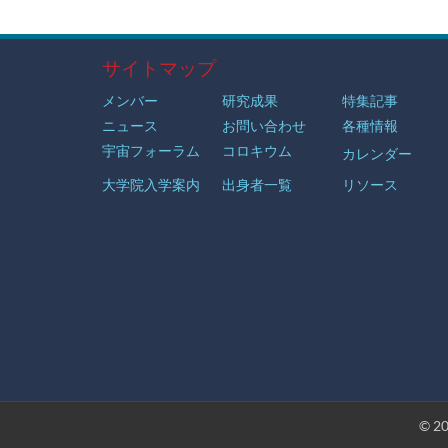
サイトマップ
メンバー
研究成果
特集記事
ニュース
お問い合わせ
各種情報
宇宙フォーラム
コロキウム
カレンダー
大学院入学案内
出身者一覧
リソース
© 2