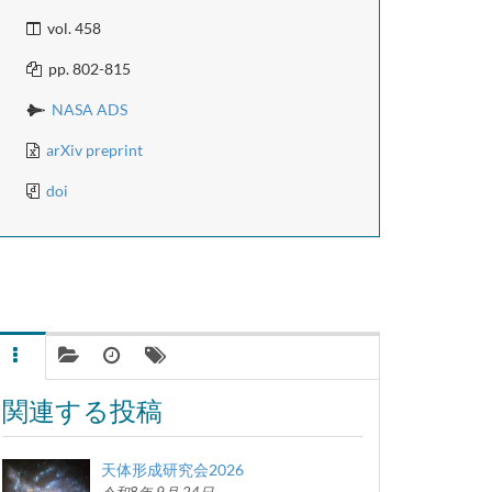
vol. 458
pp. 802-815
NASA ADS
arXiv preprint
doi
関連する投稿
天体形成研究会2026